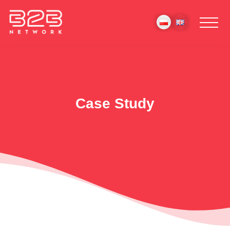
Case Study