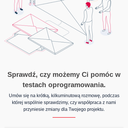
Sprawdź, czy możemy Ci pomóc w
testach oprogramowania.
Umów się na krótką, kilkuminutową rozmowę, podczas
której wspólnie sprawdzimy, czy współpraca z nami
przyniesie zmiany dla Twojego projektu.