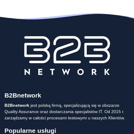
B2Bnetwork
B2Bnetwork
jest polską firmą, specjalizującą się w obszarze
Quality Assurance oraz dostarczania specjalistów IT. Od 2015 r.
zarządzamy w całości procesami testowymi u naszych Klientów.
Popularne usługi